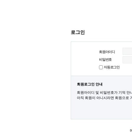
로그인
회원아이디
비밀번호
자동로그인
회원로그인 안내
회원아이디 및 비밀번호가 기억 안
아직 회원이 아니시라면 회원으로 가