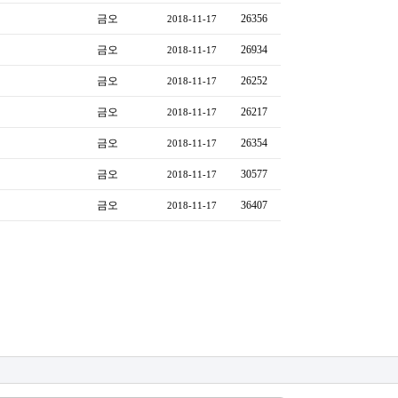
금오
26356
2018-11-17
금오
26934
2018-11-17
금오
26252
2018-11-17
금오
26217
2018-11-17
금오
26354
2018-11-17
금오
30577
2018-11-17
금오
36407
2018-11-17